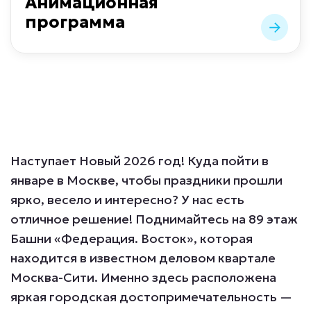
Анимационная
программа
Наступает Новый 2026 год! Куда пойти в
январе в Москве, чтобы праздники прошли
ярко, весело и интересно? У нас есть
отличное решение! Поднимайтесь на 89 этаж
Башни «Федерация. Восток», которая
находится в известном деловом квартале
Москва-Сити. Именно здесь расположена
яркая городская достопримечательность —