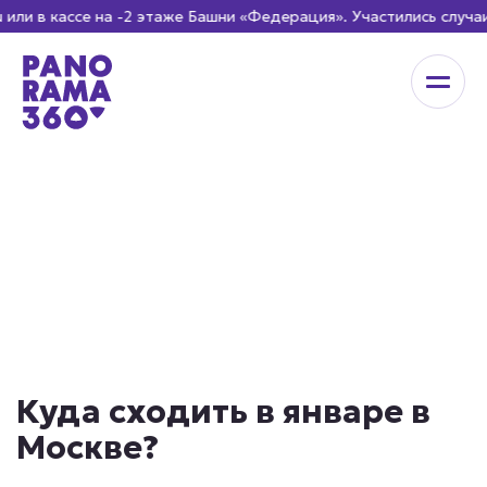
 в кассе на -2 этаже Башни «Федерация». Участились случаи
Куда сходить в январе в
Москве?