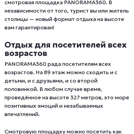
смотровая площадка PANORAMA360. В
независимости от того, турист вы или житель
столицы — новый формат отдыха на высоте
вам гарантирован!
Отдых для посетителей всех
возрастов
PANORAMA360 рада посетителям всех
возрастов. На 89 этаж можно сходить и с
детьми, и с друзьями, и со второй
половинкой. В любом случае время,
проведённое на высоте 327 метров, это море
позитивных эмоций и незабываемых
впечатлений.
Смотровую площадку можно посетить как