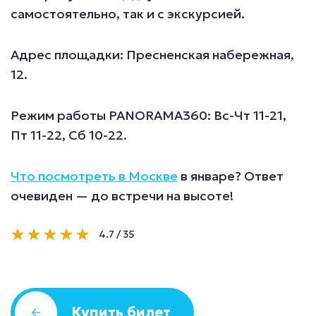
самостоятельно, так и с экскурсией.
Адрес площадки: Пресненская набережная,
12.
Режим работы PANORAMA360: Вс-Чт 11-21,
Пт 11-22, Сб 10-22.
Что посмотреть в Москве
в январе? Ответ
очевиден — до встречи на высоте!
4.7
/
35
Купить билет