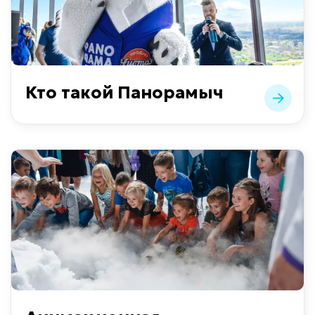
Кто такой Панорамыч