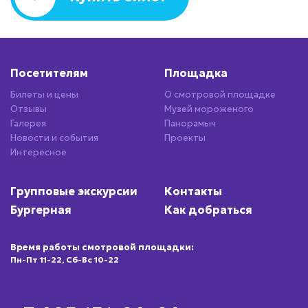
Посетителям
Площадка
Билеты и цены
О смотровой площадке
Отзывы
Музей мороженого
Галерея
Панорамыч
Новости и события
Проекты
Интересное
Групповые экскурсии
Контакты
Бургерная
Как добраться
Время работы смотровой площадки:
Пн-Пт 11-22, Сб-Вс 10-22