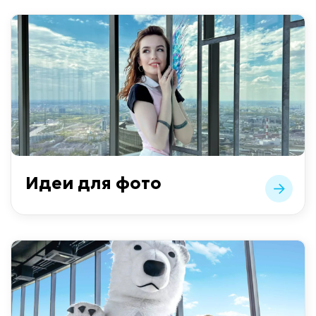
Идеи для фото