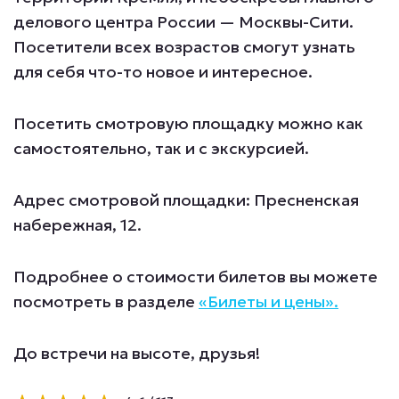
делового центра России — Москвы-Сити.
Посетители всех возрастов смогут узнать
для себя что-то новое и интересное.
Посетить смотровую площадку можно как
самостоятельно, так и с экскурсией.
Адрес смотровой площадки: Пресненская
набережная, 12.
Подробнее о стоимости билетов вы можете
посмотреть в разделе
«Билеты и цены».
До встречи на высоте, друзья!