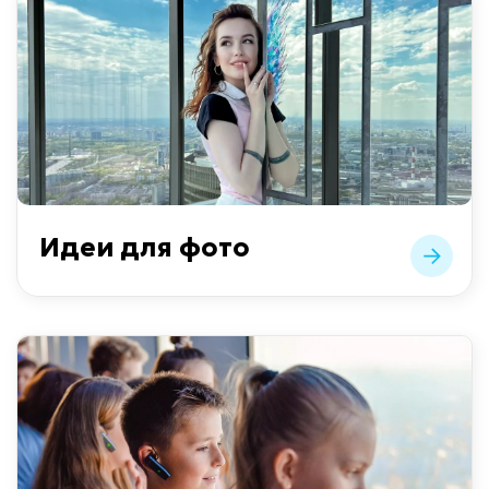
Идеи для фото