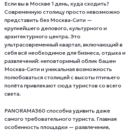
Если вы в Москве 1 день, куда сходить?
Современную столицу просто невозможно
представить без Москва-Сити —
крупнейшего делового, культурного и
архитектурного центра. Это
ультрасовременный квартал, включающий в
себя всё необходимое для бизнеса, отдыха и
развлечений: неповторимый облик башен
Москва-Сити и уникальная возможность
полюбоваться столицей с высоты птичьего
полёта привлекают сюда туристов со всего
света.
PANORAMA360 способна удивить даже
самого требовательного туриста. Главная
особенность площадки — развлечения,