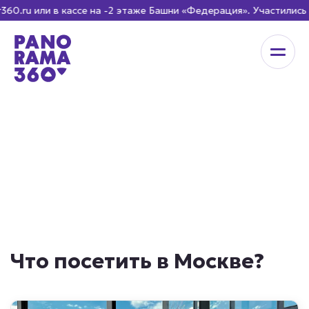
u или в кассе на -2 этаже Башни «Федерация». Участились с
Что посетить в Москве?