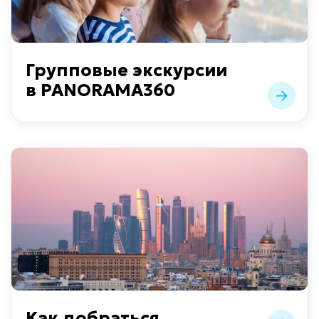
Групповые экскурсии
в PANORAMA360
Как добраться