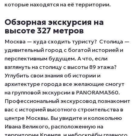
которые находятся на её территории.
Обзорная экскурсия на
высоте 327 метров
Москва — куда сходить туристу? Столица —
удивительный город с богатой историей и
перспективным будущем. А что, если
взглянуть на столицу с высоты 89 этажа?
Углубить свои знания об истории и
архитектуре города все желающие смогут
на групповой экскурсии в PANORAMA360.
Профессиональный экскурсовод познакомит
вас с историей высотного строительства в
центре Москвы. Вы увидите и колокольню
Ивана Великого, расположенную на
территории Кремля, и небоскрёбы главного