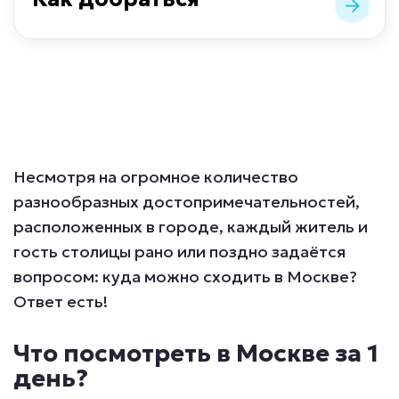
Несмотря на огромное количество
разнообразных достопримечательностей,
расположенных в городе, каждый житель и
гость столицы рано или поздно задаётся
вопросом: куда можно сходить в Москве?
Ответ есть!
Что посмотреть в Москве за 1
день?