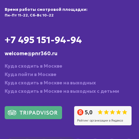
Время работы смотровой площадки:
Пн-Пт 11-22, Сб-Вс 10-22
+7 495 151-94-94
welcome@pnr360.ru
Куда сходить в Москве
Куда пойти в Москве
Куда сходить в Москве на выходных
Куда сходить в Москве на выходных с детьми