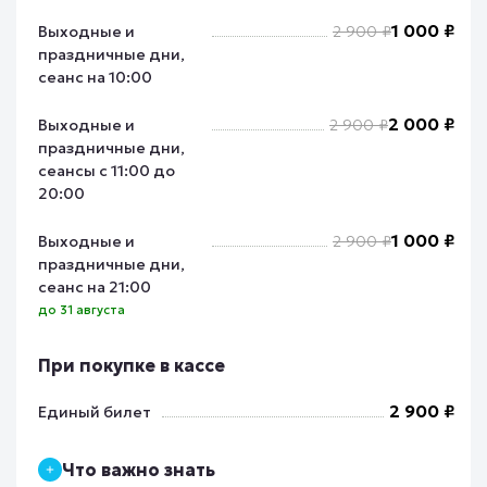
1 000 ₽
Выходные и
2 900 ₽
праздничные дни,
сеанс на 10:00
2 000 ₽
Выходные и
2 900 ₽
праздничные дни,
сеансы с 11:00 до
20:00
1 000 ₽
Выходные и
2 900 ₽
праздничные дни,
сеанс на 21:00
до 31 августа
При покупке в кассе
2 900 ₽
Единый билет
Что важно знать