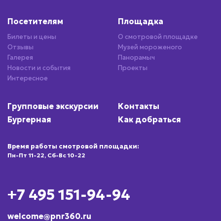
Посетителям
Площадка
Билеты и цены
О смотровой площадке
Отзывы
Музей мороженого
Галерея
Панорамыч
Новости и события
Проекты
Интересное
Групповые экскурсии
Контакты
Бургерная
Как добраться
Время работы смотровой площадки:
Пн-Пт 11-22, Сб-Вс 10-22
+7 495 151-94-94
welcome@pnr360.ru