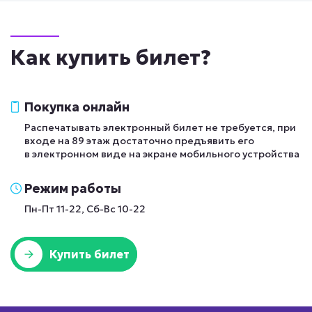
Как купить билет?
Покупка онлайн
Распечатывать электронный билет не требуется, при
входе на 89 этаж достаточно предъявить его
в электронном виде на экране мобильного устройства
Режим работы
Пн-Пт 11-22, Сб-Вс 10-22
Купить билет