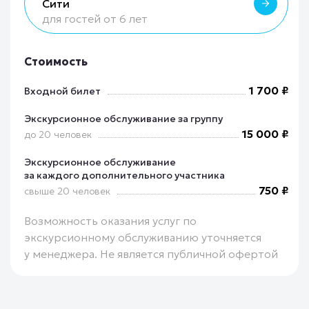
Сити
для гостей от 6 лет
Стоимость
1 700 ₽
Входной билет
Экскурсионное обслуживание за группу
15 000 ₽
до 20 человек
Экскурсионное обслуживание
за каждого дополнительного участника
750 ₽
свыше 20 человек
Возможность оказания услуг по
экскурсионному обслуживанию уточняется
у менеджера. Не является публичной офертой