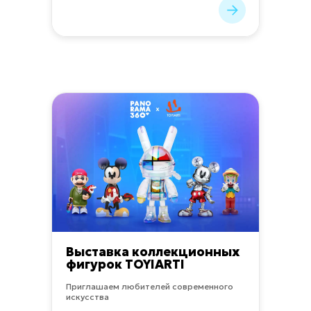
Выставка коллекционных
фигурок TOYIARTI
Приглашаем любителей современного
искусства