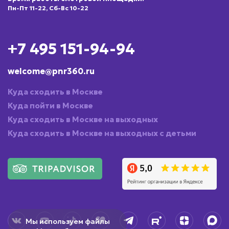
Пн-Пт 11-22, Сб-Вс 10-22
+7 495 151-94-94
welcome@pnr360.ru
Куда сходить в Москве
Куда пойти в Москве
Куда сходить в Москве на выходных
Куда сходить в Москве на выходных с детьми
Мы используем файлы