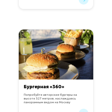
Бургерная «360»
Попробуйте авторские бургеры на
высоте 327 метров, наслаждаясь
панорамным видом на Москву