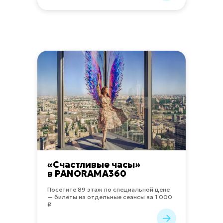
«Счастливые часы»
в PANORAMA360
Посетите 89 этаж по специальной цене
— билеты на отдельные сеансы за 1 000
₽