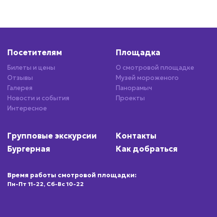
Посетителям
Площадка
Билеты и цены
О смотровой площадке
Отзывы
Музей мороженого
Галерея
Панорамыч
Новости и события
Проекты
Интересное
Групповые экскурсии
Контакты
Бургерная
Как добраться
Время работы смотровой площадки:
Пн-Пт 11-22, Сб-Вс 10-22