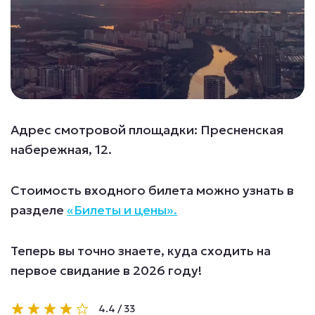
Адрес смотровой площадки: Пресненская
набережная, 12.
Стоимость входного билета можно узнать в
разделе
«Билеты и цены».
Теперь вы точно знаете, куда сходить на
первое свидание в 2026 году!
4.4
/
33