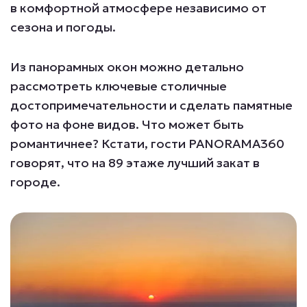
в комфортной атмосфере независимо от
сезона и погоды.
Из панорамных окон можно детально
рассмотреть ключевые столичные
достопримечательности и сделать памятные
фото на фоне видов. Что может быть
романтичнее? Кстати, гости PANORAMA360
говорят, что на 89 этаже лучший закат в
городе.