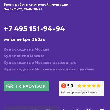
Время работы смотровой площадки:
Пн-Пт 11-22, Сб-Вс 10-22
+7 495 151-94-94
welcome@pnr360.ru
Куда сходить в Москве
Куда пойти в Москве
Куда сходить в Москве на выходных
Куда сходить в Москве на выходных с детьми