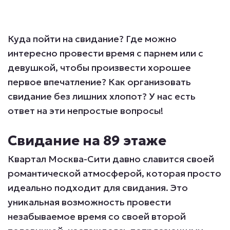
Куда пойти на свидание? Где можно
интересно провести время с парнем или с
девушкой, чтобы произвести хорошее
первое впечатление? Как организовать
свидание без лишних хлопот? У нас есть
ответ на эти непростые вопросы!
Свидание на 89 этаже
Квартал Москва-Сити давно славится своей
романтической атмосферой, которая просто
идеально подходит для свидания. Это
уникальная возможность провести
незабываемое время со своей второй