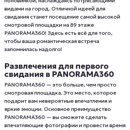
половинкой, наслаждаясь потрясающими
видами на город. Отличной идеей для
свидания станет посещение самой высокой
смотровой площадки на 89 этаже
PANORAMA360! Здесь есть всё для того,
чтобы ваша романтическая встреча
запомнилась надолго!
Развлечения для первого
свидания в PANORAMA360
PANORAMA360 — это больше, чем просто
смотровая площадка. Это место, которое
подарит вам невероятные впечатления и
яркие эмоции. Основное преимущество
PANORAMA360 — вы сможете сделать
впечатляющие фотографии и провести время