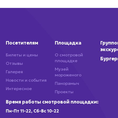
Посетителям
Площадка
Групп
экскур
Билеты и цены
О смотровой
Бургер
площадке
Отзывы
Музей
Галерея
мороженого
Новости и события
Панорамыч
Интересное
Проекты
Время работы смотровой площадки:
Пн-Пт 11-22, Сб-Вс 10-22