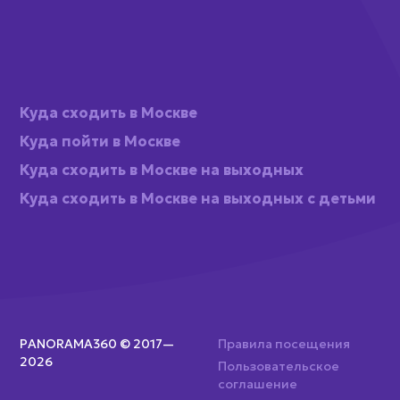
Куда сходить в Москве
Куда пойти в Москве
Куда сходить в Москве на выходных
Куда сходить в Москве на выходных с детьми
PANORAMA360 © 2017—
Правила посещения
2026
Пользовательское
соглашение