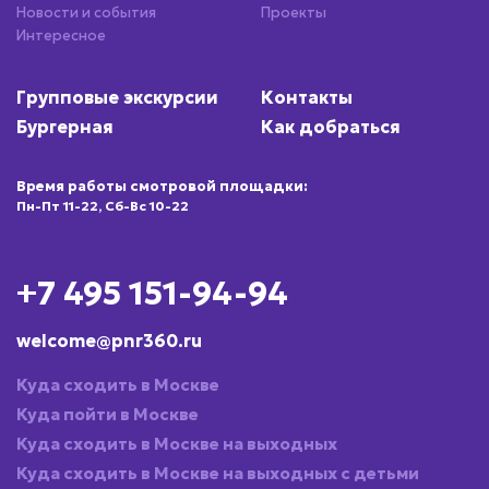
Новости и события
Проекты
Интересное
Групповые экскурсии
Контакты
Бургерная
Как добраться
Время работы смотровой площадки:
Пн-Пт 11-22, Сб-Вс 10-22
+7 495 151-94-94
welcome@pnr360.ru
Куда сходить в Москве
Куда пойти в Москве
Куда сходить в Москве на выходных
Куда сходить в Москве на выходных с детьми