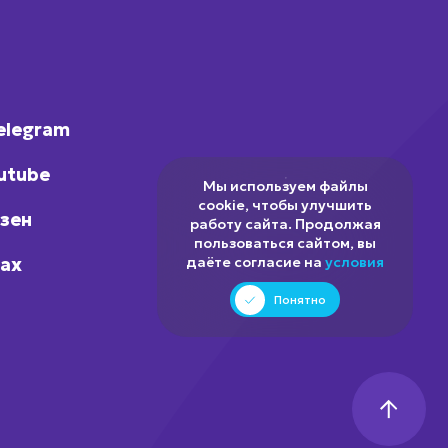
elegram
utube
Мы используем файлы
cookie, чтобы улучшить
зен
работу сайта. Продолжая
пользоваться сайтом, вы
ax
даёте согласие на
условия
Понятно