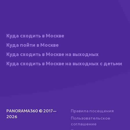
Куда сходить в Москве
Куда пойти в Москве
Куда сходить в Москве на выходных
Куда сходить в Москве на выходных с детьми
PANORAMA360 © 2017—
Правила посещения
2026
Пользовательское
соглашение