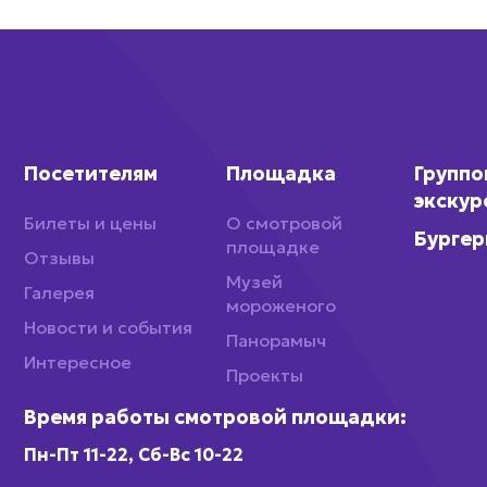
Посетителям
Площадка
Групп
экскур
Билеты и цены
О смотровой
Бургер
площадке
Отзывы
Музей
Галерея
мороженого
Новости и события
Панорамыч
Интересное
Проекты
Время работы смотровой площадки:
Пн-Пт 11-22, Сб-Вс 10-22