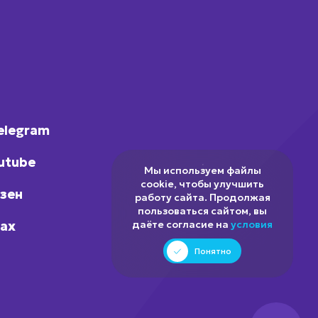
elegram
utube
Мы используем файлы
cookie, чтобы улучшить
зен
работу сайта. Продолжая
пользоваться сайтом, вы
ax
даёте согласие на
условия
Понятно