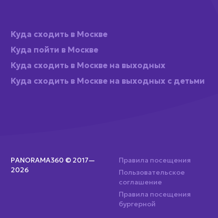
Куда сходить в Москве
Куда пойти в Москве
Куда сходить в Москве на выходных
Куда сходить в Москве на выходных с детьми
PANORAMA360 © 2017—
Правила посещения
2026
Пользовательское
соглашение
Правила посещения
бургерной