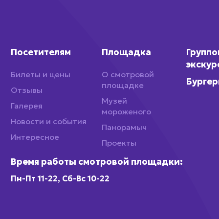
Посетителям
Площадка
Групп
экскур
Билеты и цены
О смотровой
Бургер
площадке
Отзывы
Музей
Галерея
мороженого
Новости и события
Панорамыч
Интересное
Проекты
Время работы смотровой площадки:
Пн-Пт 11-22, Сб-Вс 10-22