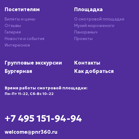
Посетителям
Площадка
Билеты и цены
О смотровой площадке
Отзывы
Музей мороженого
Галерея
Панорамыч
Новости и события
Проекты
Интересное
Групповые экскурсии
Контакты
Бургерная
Как добраться
Время работы смотровой площадки:
Пн-Пт 11-22, Сб-Вс 10-22
+7 495 151-94-94
welcome@pnr360.ru