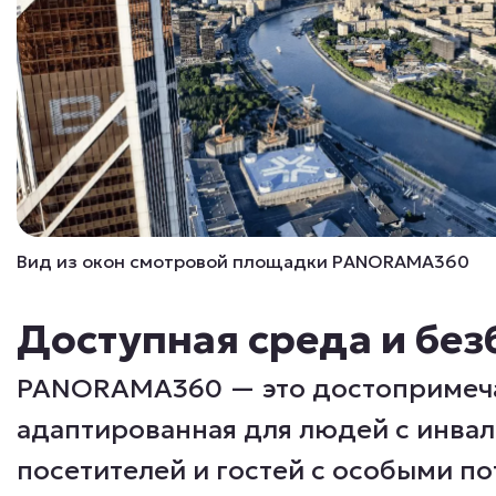
Вид из окон смотровой площадки PANORAMA360
Доступная среда и бе
PANORAMA360 — это достопримеча
адаптированная для людей с инва
посетителей и гостей с особыми по