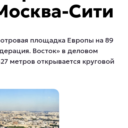
Москва-Сити
отровая площадка Европы на 89
дерация. Восток» в деловом
327 метров открывается круговой