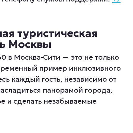
ая туристическая
ь Москвы
в Москва-Сити — это не только
овременный пример инклюзивного
сь каждый гость, независимо от
асладиться панорамой города,
е и сделать незабываемые