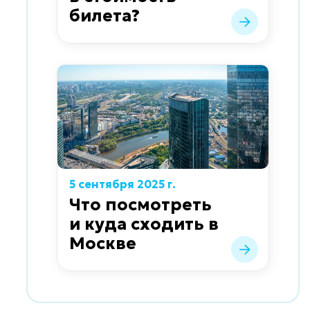
билета?
5 сентября 2025 г.
Что посмотреть
и куда сходить в
Москве