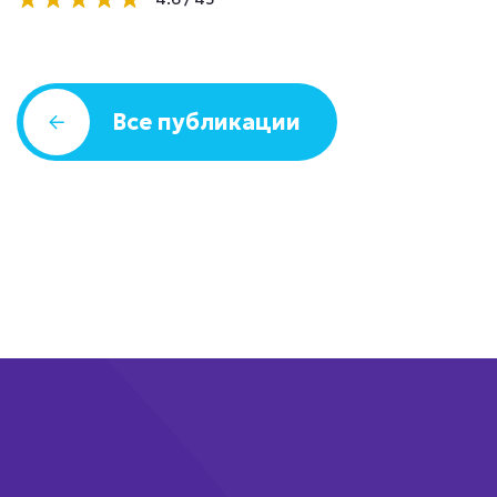
Все публикации