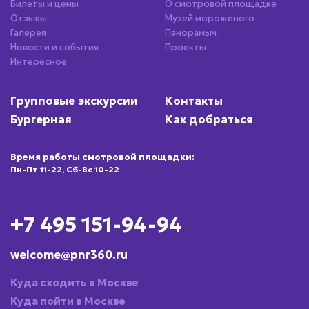
Билеты и цены
О смотровой площадке
Отзывы
Музей мороженого
Галерея
Панорамыч
Новости и события
Проекты
Интересное
Групповые экскурсии
Контакты
Бургерная
Как добраться
Время работы смотровой площадки:
Пн-Пт 11-22, Сб-Вс 10-22
+7 495 151-94-94
welcome@pnr360.ru
Куда сходить в Москве
Куда пойти в Москве