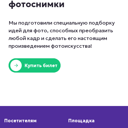
фотоснимки
Мы подготовили специальную подборку
идей для фото, способных преобразить
любой кадр и сделать его настоящим
произведением фотоискусства!
Купить билет
Посетителям
Площадка