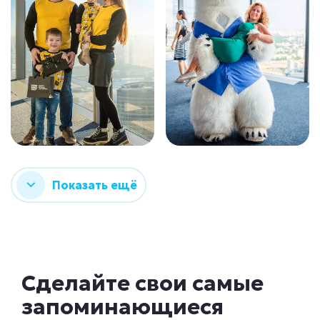
Показать ещё
Сделайте свои самые
запоминающиеся