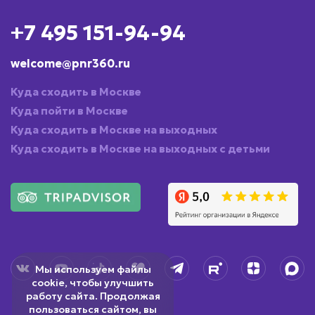
+7 495 151-94-94
welcome@pnr360.ru
Куда сходить в Москве
Куда пойти в Москве
Куда сходить в Москве на выходных
Куда сходить в Москве на выходных с детьми
Мы используем файлы
cookie, чтобы улучшить
работу сайта. Продолжая
пользоваться сайтом, вы