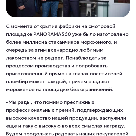
С момента открытия фабрики на смотровой
площадке PANORAMA360 уже было изготовлено
более миллиона стаканчиков мороженого, и
очередь за этим всенародно любимым
лакомством не редеет. Понаблюдать за
процессом производства и попробовать
приготовленный прямо на глазах посетителей
пломбир может каждый, причем раздают
мороженое на площадке без ограничений.
«Мы рады, что помимо престижных
профессиональных премий, подтверждающих
высокое качество нашей продукции, заслужили
еще и такую высокую во всех смыслах награду.
Будем продолжать радовать наших покупателей