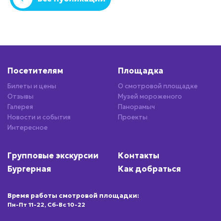
Посетителям
Площадка
Билеты и цены
О смотровой площадке
Отзывы
Музей мороженого
Галерея
Панорамыч
Новости и события
Проекты
Интересное
Групповые экскурсии
Контакты
Бургерная
Как добраться
Время работы смотровой площадки:
Пн-Пт 11-22, Сб-Вс 10-22