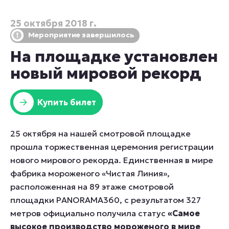
25 октября 2018 г.
Мероприятие завершилось
На площадке установлен
новый мировой рекорд
Купить билет
25 октября на нашей смотровой площадке
прошла торжественная церемония регистрации
нового мирового рекорда. Единственная в мире
фабрика мороженого «Чистая Линия»,
расположенная на 89 этаже смотровой
площадки PANORAMA360, с результатом 327
метров официально получила статус
«Самое
высокое производство мороженого в мире