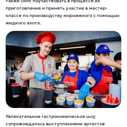
также смог поучаствовать в процессе их
приготовления и принять участие в мастер-
классе по производству мороженого с помощью
жидкого азота.
Увлекательное гастрономическое шоу
сопровождалось выступлениями артистов