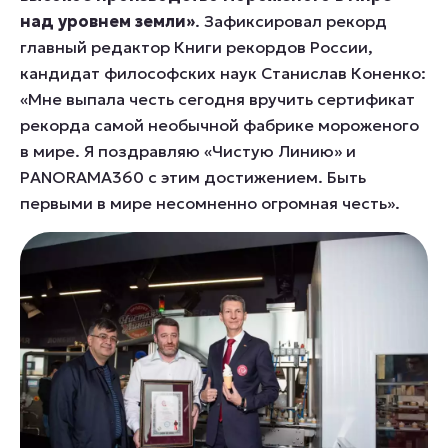
над уровнем земли»
. Зафиксировал рекорд
главный редактор Книги рекордов России,
кандидат философских наук Станислав Коненко:
«Мне выпала честь сегодня вручить сертификат
рекорда самой необычной фабрике мороженого
в мире. Я поздравляю «Чистую Линию» и
PANORAMA360
с этим достижением. Быть
первыми в мире несомненно огромная честь».