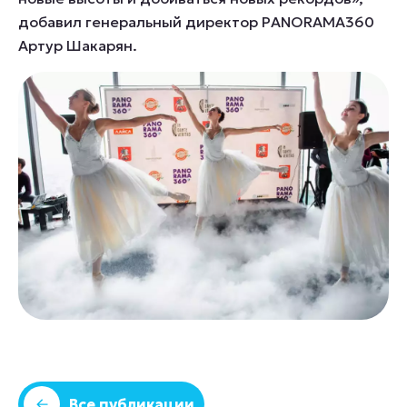
добавил генеральный директор PANORAMA360
Артур Шакарян.
Все публикации