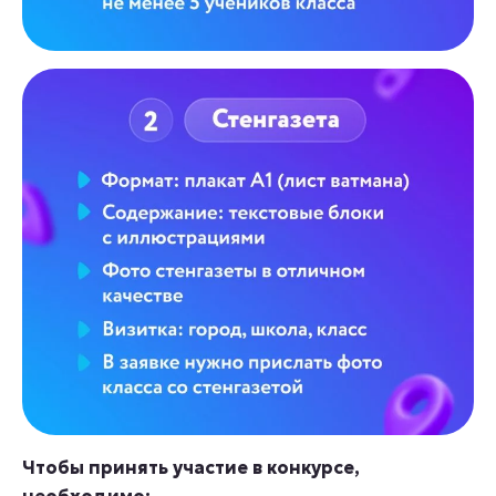
Чтобы принять участие в конкурсе,
необходимо: