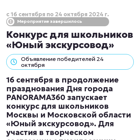
с 16 сентября по 24 октября 2024 г.
Мероприятие завершилось
Конкурс для школьников
«Юный экскурсовод»
Объявление победителей 24
октября
16 сентября в продолжение
празднования Дня города
PANORAMA360 запускает
конкурс для школьников
Москвы и Московской области
«Юный экскурсовод». Для
участия в творческом