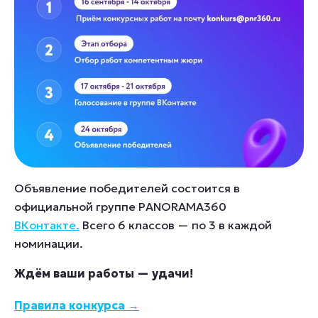
Объявление победителей состоится в
официальной группе PANORAMA360
ВКонтакте.
Всего 6 классов — по 3 в каждой
номинации.
Ждём ваши работы — удачи!
Правила конкурса