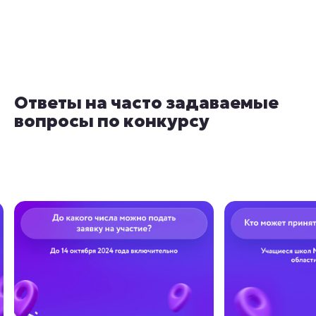
Ответы на часто задаваемые
вопросы по конкурсу