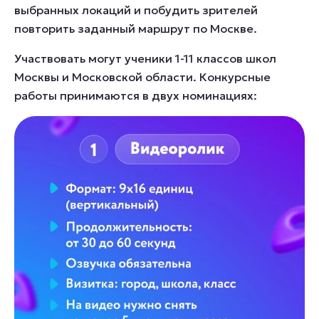
выбранных локаций и побудить зрителей
повторить заданный маршрут по Москве.
Участвовать могут ученики 1-11 классов школ
Москвы и Московской области. Конкурсные
работы принимаются в двух номинациях: