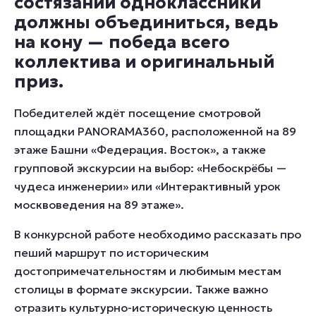
состязании одноклассники
должны объединиться, ведь
на кону — победа всего
коллектива и оригинальный
приз.
Победителей ждёт посещение смотровой
площадки PANORAMA360, расположенной на 89
этаже Башни «Федерация. Восток», а также
групповой экскурсии на выбор: «Небоскрёбы —
чудеса инженерии» или «Интерактивный урок
москвоведения
на 89 этаже».
В конкурсной работе необходимо рассказать про
пеший маршрут по историческим
достопримечательностям и любимым местам
столицы в формате экскурсии. Также важно
отразить культурно-историческую ценность