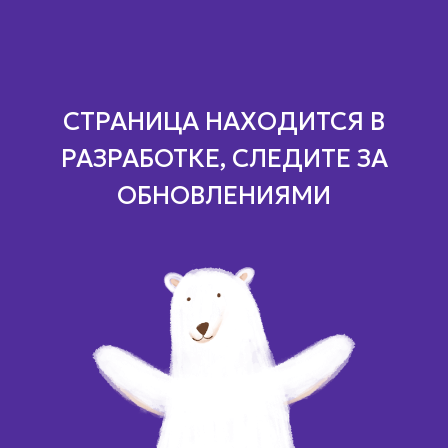
СТРАНИЦА НАХОДИТСЯ В
РАЗРАБОТКЕ, СЛЕДИТЕ ЗА
ОБНОВЛЕНИЯМИ